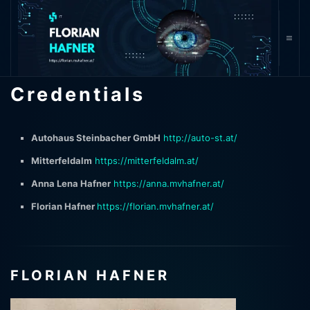
Credentials
Autohaus Steinbacher GmbH
http://auto-st.at/
Mitterfeldalm
https://mitterfeldalm.at/
Anna Lena Hafner
https://anna.mvhafner.at/
Florian Hafner
https://florian.mvhafner.at/
FLORIAN HAFNER