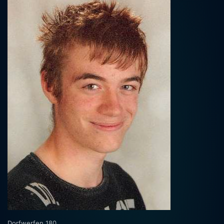
Dorfwerfen 180